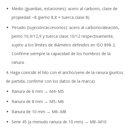
Medio (guardias, estaciones): acero al carbono, clase de
propiedad ~8 (perno 8,8 + tuerca clase 8)
Pesado (sujeción/accesorios): acero al carbono/aleación,
perno 10,9/12,9 y tuerca clase 10/12 respectivamente,
sujeto a los límites de diámetro definidos en ISO 898-2.
Confirme siempre la capacidad de los hombros de la
ranura.
4. Haga coincidir el hilo con el ancho/serie de la ranura (puntos
de partida; confirme con los datos de la marca)
Ranura de 6 mm → M4–M5
Ranura de 8 mm → M5–M6
Ranura de 10 mm → M6–M8
Serie 45 (a menudo ranura de 10 mm) → M8–M10