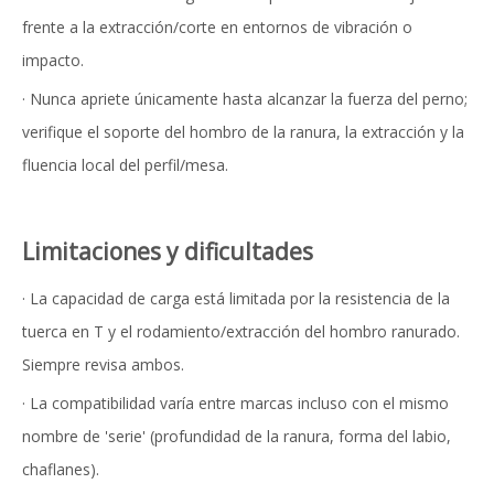
frente a la extracción/corte en entornos de vibración o
impacto.
· Nunca apriete únicamente hasta alcanzar la fuerza del perno;
verifique el soporte del hombro de la ranura, la extracción y la
fluencia local del perfil/mesa.
Limitaciones y dificultades
· La capacidad de carga está limitada por la resistencia de la
tuerca en T y el rodamiento/extracción del hombro ranurado.
Siempre revisa ambos.
· La compatibilidad varía entre marcas incluso con el mismo
nombre de 'serie' (profundidad de la ranura, forma del labio,
chaflanes).