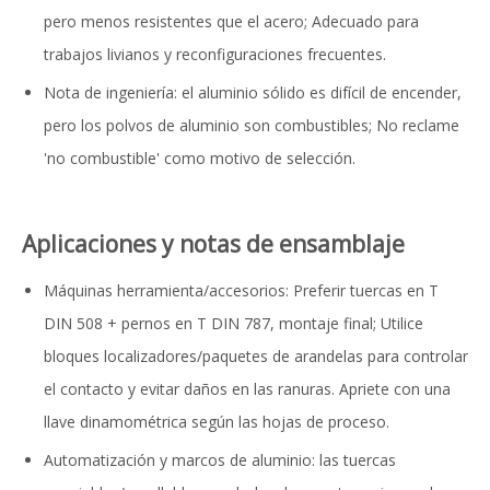
pero menos resistentes que el acero; Adecuado para
trabajos livianos y reconfiguraciones frecuentes.
Nota de ingeniería: el aluminio sólido es difícil de encender,
pero los polvos de aluminio son combustibles; No reclame
'no combustible' como motivo de selección.
Aplicaciones y notas de ensamblaje
Máquinas herramienta/accesorios: Preferir tuercas en T
DIN 508 + pernos en T DIN 787, montaje final; Utilice
bloques localizadores/paquetes de arandelas para controlar
el contacto y evitar daños en las ranuras. Apriete con una
llave dinamométrica según las hojas de proceso.
Automatización y marcos de aluminio: las tuercas