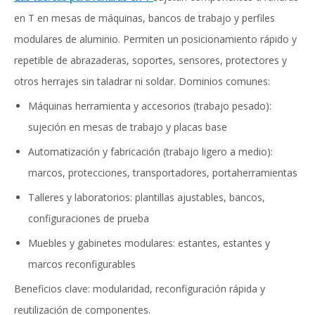
en T en mesas de máquinas, bancos de trabajo y perfiles
modulares de aluminio. Permiten un posicionamiento rápido y
repetible de abrazaderas, soportes, sensores, protectores y
otros herrajes sin taladrar ni soldar. Dominios comunes:
Máquinas herramienta y accesorios (trabajo pesado):
sujeción en mesas de trabajo y placas base
Automatización y fabricación (trabajo ligero a medio):
marcos, protecciones, transportadores, portaherramientas
Talleres y laboratorios: plantillas ajustables, bancos,
configuraciones de prueba
Muebles y gabinetes modulares: estantes, estantes y
marcos reconfigurables
Beneficios clave: modularidad, reconfiguración rápida y
reutilización de componentes.