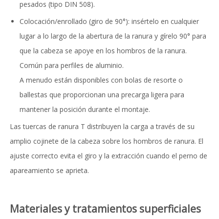
pesados ​​(tipo DIN 508).
Colocación/enrollado (giro de 90°): insértelo en cualquier
lugar a lo largo de la abertura de la ranura y gírelo 90° para
que la cabeza se apoye en los hombros de la ranura.
Común para perfiles de aluminio.
A menudo están disponibles con bolas de resorte o
ballestas que proporcionan una precarga ligera para
mantener la posición durante el montaje.
Las tuercas de ranura T distribuyen la carga a través de su
amplio cojinete de la cabeza sobre los hombros de ranura. El
ajuste correcto evita el giro y la extracción cuando el perno de
apareamiento se aprieta.
Materiales y tratamientos superficiales