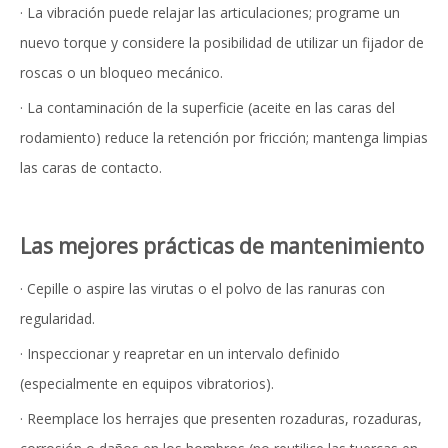
· La vibración puede relajar las articulaciones; programe un
nuevo torque y considere la posibilidad de utilizar un fijador de
roscas o un bloqueo mecánico.
· La contaminación de la superficie (aceite en las caras del
rodamiento) reduce la retención por fricción; mantenga limpias
las caras de contacto.
Las mejores prácticas de mantenimiento
· Cepille o aspire las virutas o el polvo de las ranuras con
regularidad.
· Inspeccionar y reapretar en un intervalo definido
(especialmente en equipos vibratorios).
· Reemplace los herrajes que presenten rozaduras, rozaduras,