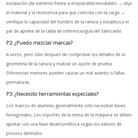
instalación (de extremo frente a empotrable/enrollable) → elija
el material y la resistencia para que coincida con la carga →
verifique la capacidad del hombro de la ranura y establezca el
par de apriete de la tabla de referencia/guía del fabricante.
P2: ¿Puedo mezclar marcas?
A veces, pero sólo después de comprobar los detalles de la
geometría de la ranura y realizar un ajuste de prueba.
Diferencias menores pueden causar un mal asiento o fallas
prematuras.
P3: ¿Necesito herramientas especiales?
Los marcos de aluminio generalmente sólo necesitan llaves
hexagonales; Los soportes de la mesa de la máquina se deben
apretar con una llave dinamométrica según los valores de
proceso definidos.