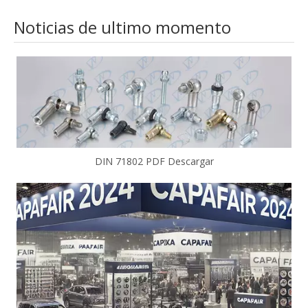
Noticias de ultimo momento
DIN 71802 PDF Descargar