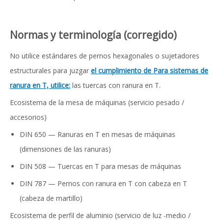
Normas y terminología (corregido)
No utilice estándares de pernos hexagonales o sujetadores
estructurales para juzgar
el cumplimiento de Para sistemas de
ranura en T, utilice:
las tuercas con ranura en T.
Ecosistema de la mesa de máquinas (servicio pesado /
accesorios)
DIN 650 — Ranuras en T en mesas de máquinas
(dimensiones de las ranuras)
DIN 508 — Tuercas en T para mesas de máquinas
DIN 787 — Pernos con ranura en T con cabeza en T
(cabeza de martillo)
Ecosistema de perfil de aluminio (servicio de luz -medio /