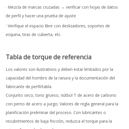
· Mezcla de marcas cruzadas → verificar con hojas de datos
de perfil y hacer una prueba de ajuste
· Verifique el espacio libre con deslizadores, soportes de
esquina, tiras de cubierta, etc.
Tabla de torque de referencia
Los valores son ilustrativos y deben estar limitados por la
capacidad del hombro de la ranura y la documentación del
fabricante de perfil/tabla.
Conjunto seco, tono grueso, nútbol T de acero de carbono
con perno de acero a juego; Valores de regla general para la
planificación preliminar del proceso. Con lubricantes o
recubrimientos de baja fricción, reduzca el torque para la