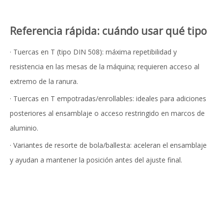
Referencia rápida: cuándo usar qué tipo
· Tuercas en T (tipo DIN 508): máxima repetibilidad y
resistencia en las mesas de la máquina; requieren acceso al
extremo de la ranura.
· Tuercas en T empotradas/enrollables: ideales para adiciones
posteriores al ensamblaje o acceso restringido en marcos de
aluminio.
· Variantes de resorte de bola/ballesta: aceleran el ensamblaje
y ayudan a mantener la posición antes del ajuste final.