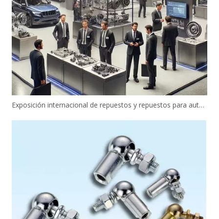
Exposición internacional de repuestos y repuestos para automóviles de Ningbo 2024