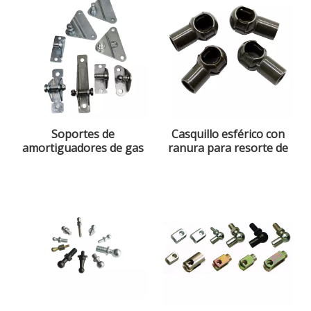
Soportes de
Casquillo esférico con
amortiguadores de gas
ranura para resorte de
gas