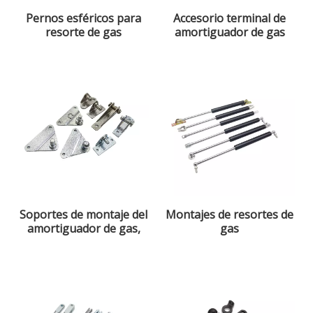
Pernos esféricos para
Accesorio terminal de
resorte de gas
amortiguador de gas
Soportes de montaje del
Montajes de resortes de
amortiguador de gas,
gas
acero, acero inoxidable