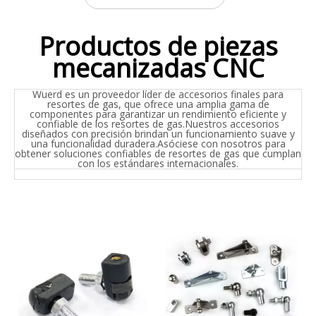
Productos de piezas
mecanizadas CNC
Wuerd es un proveedor líder de accesorios finales para
resortes de gas, que ofrece una amplia gama de
componentes para garantizar un rendimiento eficiente y
confiable de los resortes de gas.Nuestros accesorios
diseñados con precisión brindan un funcionamiento suave y
una funcionalidad duradera.Asóciese con nosotros para
obtener soluciones confiables de resortes de gas que cumplan
con los estándares internacionales.