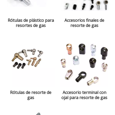
Rótulas de plástico para
Accesorios finales de
resortes de gas
resorte de gas
Rótulas de resorte de
Accesorio terminal con
gas
ojal para resorte de gas