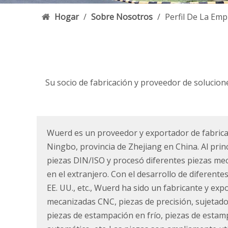
Hogar
/
Sobre Nosotros
/
Perfil De La Em
Su socio de fabricación y proveedor de solucion
Wuerd es un proveedor y exportador de fabricac
Ningbo, provincia de Zhejiang en China. Al pri
piezas DIN/ISO y procesó diferentes piezas mec
en el extranjero. Con el desarrollo de diferente
EE. UU., etc., Wuerd ha sido un fabricante y ex
mecanizadas CNC, piezas de precisión, sujetado
piezas de estampación en frío, piezas de esta