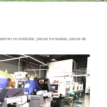
tadores no estándar, piezas torneadas, piezas de